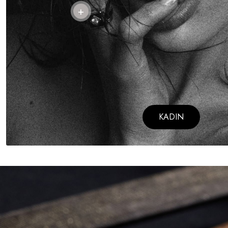
KADIN