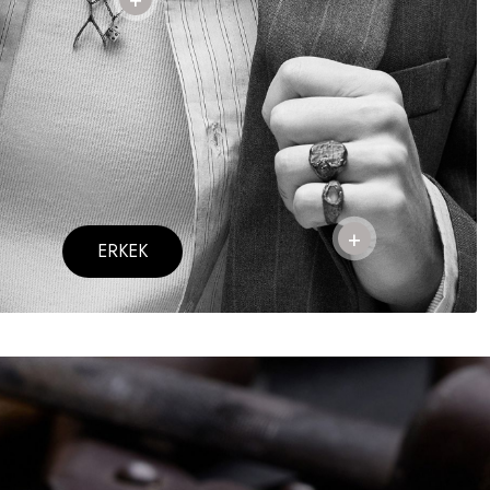
ERKEK